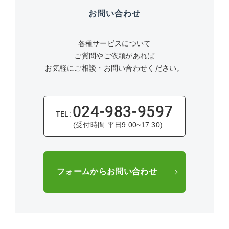
お問い合わせ
各種サービスについて
ご質問やご依頼があれば
お気軽にご相談・お問い合わせください。
024-983-9597
(受付時間 平日9:00~17:30)
フォームからお問い合わせ