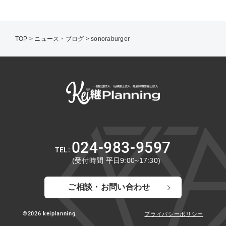
TOP
>
ニュース・ブログ
>
sonoraburger
024-983-9597
(受付時間 平日9:00~17:30)
ご相談・お問い合わせ
©2026 keiplanning.
プライバシーポリシー