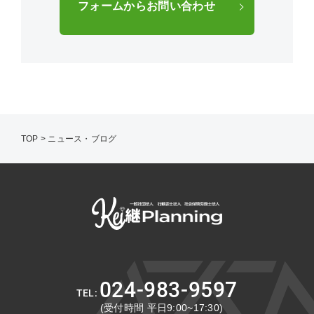
フォームからお問い合わせ
TOP
>
ニュース・ブログ
024-983-9597
(受付時間 平日9:00~17:30)