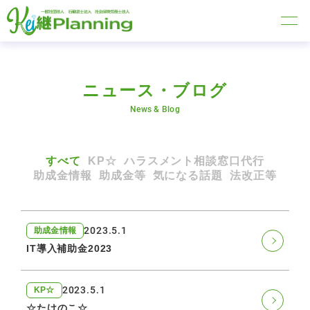
ニュース・ブログ
News & Blog
すべて
KP☆
ハラスメント相談窓口代行
助成金情報
助成金等
気になる話題
法改正等
2023.5.1
助成金情報
IT導入補助金2023
2023.5.1
KP☆
☆たけのこ☆