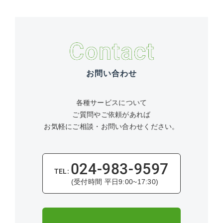
お問い合わせ
各種サービスについて
ご質問やご依頼があれば
お気軽にご相談・お問い合わせください。
024-983-9597
(受付時間 平日9:00~17:30)