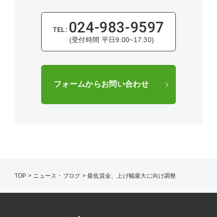
024-983-9597
(受付時間 平日9:00~17:30)
フォームからお問い合わせ
TOP
>
ニュース・ブログ
>
最低賃金、上げ幅最大に向け調整