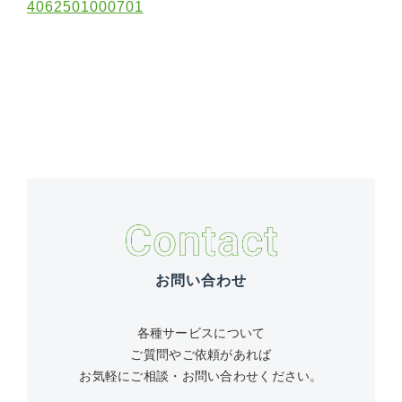
4062501000701
お問い合わせ
各種サービスについて
ご質問やご依頼があれば
お気軽にご相談・お問い合わせください。