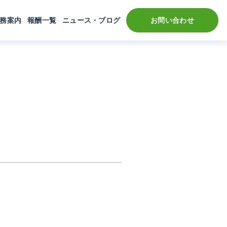
務案内
報酬一覧
ニュース・ブログ
お問い合わせ