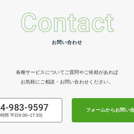
お問い合わせ
各種サービスについて
ご質問やご依頼があれば
お気軽にご相談・お問い合わせください。
4-983-9597
フォームからお問い
時間 平日9:00~17:30)