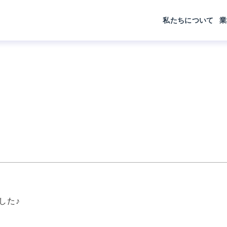
私たちについて
業
した♪