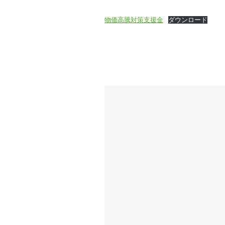
物価高騰対策支援金
ダウンロード