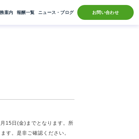
務案内
報酬一覧
ニュース・ブログ
お問い合わせ
月15日(金)までとなります。所
ります。是非ご確認ください。