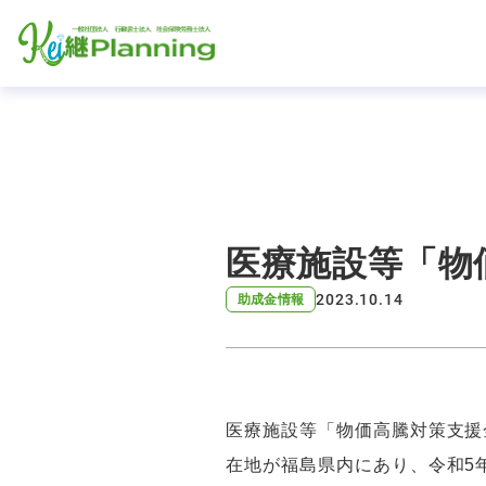
医療施設等「物
2023.10.14
助成金情報
医療施設等「物価高騰対策支援金
在地が福島県内にあり、令和5