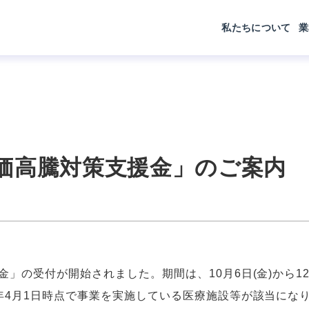
私たちについて
業
価高騰対策支援金」のご案内
」の受付が開始されました。期間は、10月6日(金)から12
年4月1日時点で事業を実施している医療施設等が該当にな