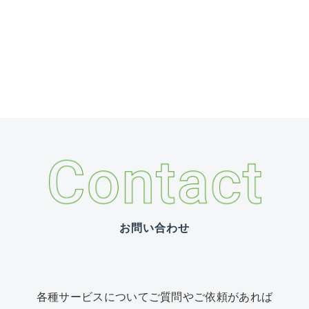
お問い合わせ
各種サービスについて
ご質問やご依頼があれば