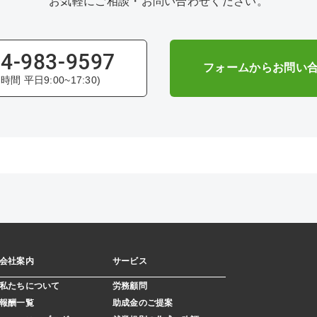
お気軽にご相談・お問い合わせください。
4-983-9597
フォームからお問い
時間 平日9:00~17:30)
会社案内
サービス
私たちについて
労務顧問
報酬一覧
助成金のご提案