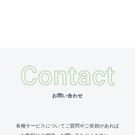
お問い合わせ
各種サービスについて
ご質問やご依頼があれば