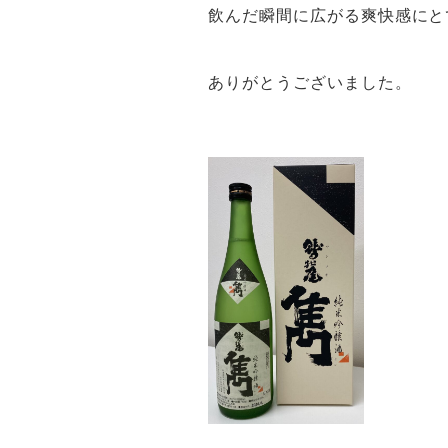
飲んだ瞬間に広がる爽快感にと
ありがとうございました。