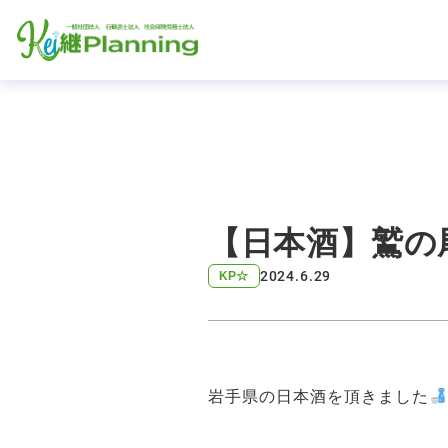
【日本酒】鷲の
2024.6.29
KP☆
岩手県の日本酒を頂きました