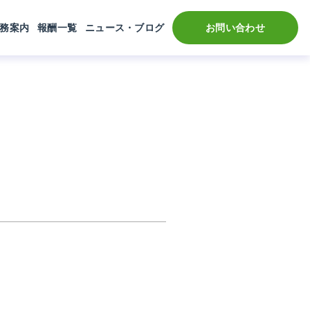
務案内
報酬一覧
ニュース・ブログ
お問い合わせ