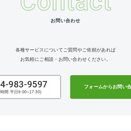
お問い合わせ
各種サービスについて
ご質問やご依頼があれば
お気軽にご相談・お問い合わせください。
4-983-9597
フォームからお問い
時間 平日9:00~17:30)