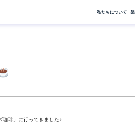
私たちについて
業
ズ珈琲」に行ってきました♪