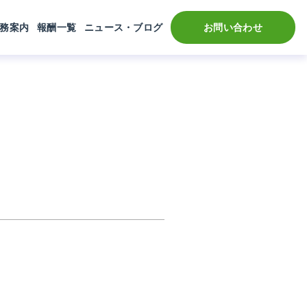
務案内
報酬一覧
ニュース・ブログ
お問い合わせ