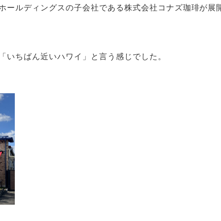
ホールディングスの子会社である株式会社コナズ珈琲が展
「いちばん近いハワイ」と言う感じでした。