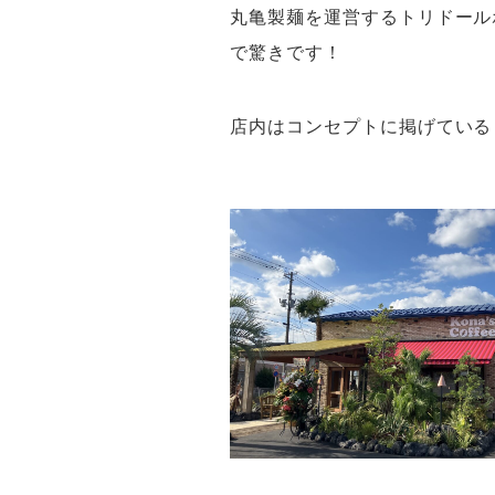
丸亀製麺を運営するトリドール
で驚きです！
店内はコンセプトに掲げている